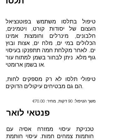
תלסו
טיפול בתלסו משתמש בפוטנציאל
העצום של יסודות קורט, ויטמינים,
חלבונים, מינרלים וחומצות אמינו
הכלולים במי ים, מלח ים, אצות ובוץ
ים. לאחר מקלחת חמה תתפנקו בעיסוי
גוף מלא. ניתן לבחור בשמן למתוח עור
או בשמן ארומטי.
טיפולי תלסו לא רק מספקים לחות,
הם גם מבטיחים עיקולים הדוקים.
משך הטיפול: 90 דקות, מחיר: €70.00
פנטאי לואר
טכניקת עיסוי ממזרח אסיה עם
חותמות צמחים חמות. עיסוי חותמת