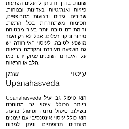
שונות. בדרך זו ניתן להעלים הפרעות
פיזיות ואנרגטיות בעדינות ובנוחות.
שרירים, גידים ורצועות מתרופפים,
חסימות משתחררות בכל הרמות.
זרימת דם טובה יותר בעור מבטיחה
טיהור וניקוי רעלים. אבל לא רק העור
מושפע לטובה. לעיסוי האיורוודה יש
גם השפעה מעוררת ומקדמת בריאות
על האיברים השוכנים עמוק יותר כמו
הלב או הריאות.
עיסוי שמן
Upanahasveda
Upanahasveda הוא טיפול גב יעיל
ביותר הכולל עיסוי גב מתוחכם
בשילוב טיפול מרמה וטיפול בזיעה.
הוא כולל עיסוי אינטנסיבי עם שמנים
מיוחדים תרופתיים וניתן למרוח