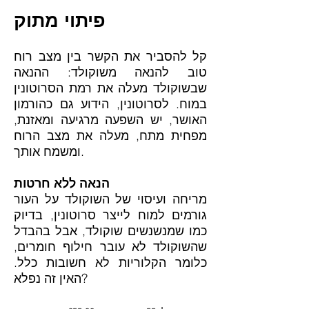
פיתוי מתוק
קל להסביר את הקשר בין מצב רוח
טוב להנאה משוקולד: ההנאה
שבשוקולד מעלה את רמת הסרוטונין
במוח. לסרוטונין, הידוע גם כהורמון
האושר, יש השפעה מרגיעה ומאזנת,
מפחית מתח, מעלה את מצב הרוח
ומשמח אותך.
הנאה ללא חרטות
מריחה ועיסוי של השוקולד על העור
גורמים למוח לייצר סרוטונין, בדיוק
כמו שמנשנשים שוקולד, אבל בהבדל
שהשוקולד לא עובר חילוף חומרים,
כלומר הקלוריות לא חשובות כלל.
האין זה נפלא?