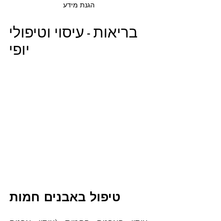
הגנת מידע
בריאות - עיסוי וטיפולי
יופי
טיפול באבנים חמות