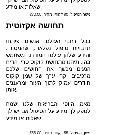
שאלות או מידע.
משך הטיפול: 90 דקות, מחיר: €70.00
תחושה אקזוטית
בכל רחבי העולם, אנשים פיתחו
תרבויות טיפול נפלאות, שהמסורת
והידע שלהן עולמו המודרני משתמש
בהן. תיהנו מתחושת קוקוס טרי, הריח
הנעים מכשף את החושים שלכם
מרכיבים יקרי ערך של שמן קוקוס
חודרים עמוק לתוך העור ומרעננים
אותו.
מאמן היופי והבריאות שלנו ישמח
לספק לך מידע על הטיפול אם יש לך
שאלות או מידע.
משך הטיפול: 55 דקות, מחיר: €55.00