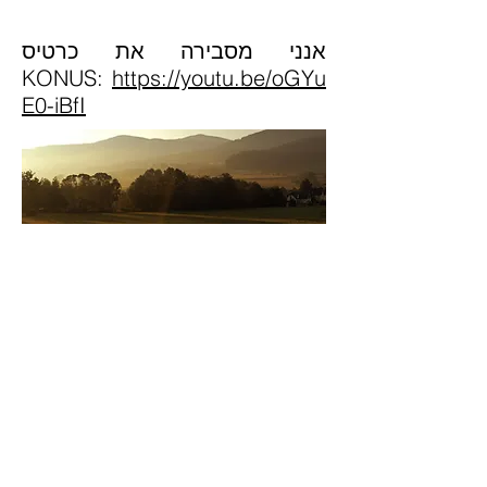
אנני מסבירה את כרטיס
KONUS:
https://youtu.be/oGYu
E0-iBfI