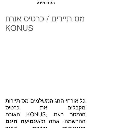
הגנת מידע
מס תיירים / כרטיס אורח
KONUS
כל אורחי החג המשלמים מס תיירות
מקבלים את כרטיס
האורח KONUS, הנמסר בעת
ההרשמה. אתה זכאי
נסיעה חינם