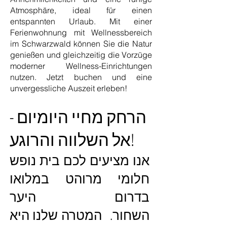
Atmosphäre, ideal für einen
entspannten Urlaub. Mit einer
Ferienwohnung mit Wellnessbereich
im Schwarzwald können Sie die Natur
genießen und gleichzeitig die Vorzüge
moderner Wellness-Einrichtungen
nutzen. Jetzt buchen und eine
unvergessliche Auszeit erleben!
הרחק מחיי היומיום -
אל השלווה והרוגע!
אנו מציעים לכם בית נופש
חלומי מרוהט במלואו
בדרום היער
השחור. המטרה שלנו היא