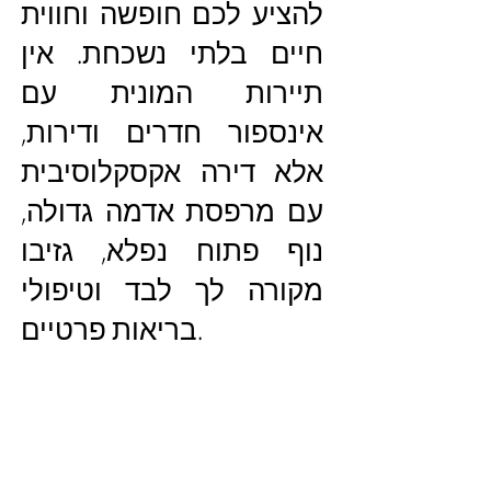
להציע לכם חופשה וחווית
חיים בלתי נשכחת. אין
תיירות המונית עם
אינספור חדרים ודירות,
אלא דירה אקסקלוסיבית
עם מרפסת אדמה גדולה,
נוף פתוח נפלא, גזיבו
מקורה לך לבד וטיפולי
בריאות פרטיים.