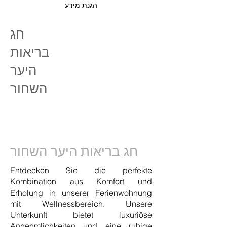
הגנת מידע
חג
בריאות
היער
השחור
חג בריאות היער השחור
Entdecken Sie die perfekte
Kombination aus Komfort und
Erholung in unserer Ferienwohnung
mit Wellnessbereich. Unsere
Unterkunft bietet luxuriöse
Annehmlichkeiten und eine ruhige