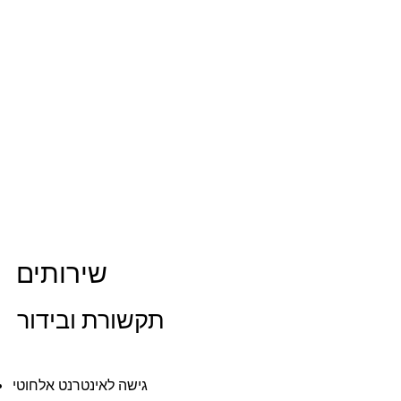
שירותים
תקשורת ובידור
גישה לאינטרנט אלחוטי