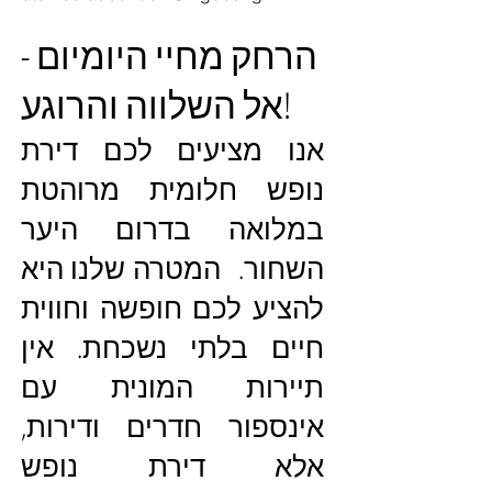
הרחק מחיי היומיום -
אל השלווה והרוגע!
אנו מציעים לכם דירת
נופש חלומית מרוהטת
במלואה בדרום היער
השחור. המטרה שלנו היא
להציע לכם חופשה וחווית
חיים בלתי נשכחת. אין
תיירות המונית עם
אינספור חדרים ודירות,
אלא דירת נופש