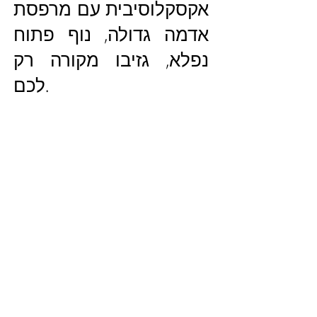
אקסקלוסיבית עם מרפסת
אדמה גדולה, נוף פתוח
נפלא, גזיבו מקורה רק
לכם.