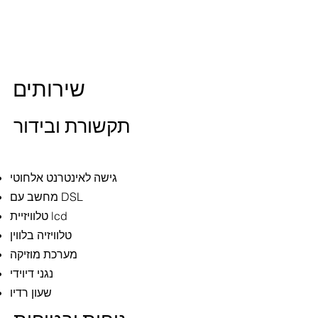
שירותים
תקשורת ובידור
גישה לאינטרנט אלחוטי
מחשב עם DSL
טלוויזיית lcd
טלוויזיה בלווין
מערכת מוזיקה
נגני דיוידי
שעון רדיו