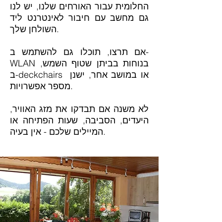
החלומית עבור האורחים שלנו, יש לנו
גם מחשב עם חיבור לאינטרנט ליד
השולחן שלך.
אם תרצו, תוכלו גם להשתמש ב-
WLAN בנוחות בביתן שטוף השמש,
ב-deckchairs או במושב אחר, ישנן
מספר אפשרויות.
לא משנה אם תבדקו את מזג האוויר,
היעדים, הסביבה, שעות הפתיחה או
המיילים שלכם - אין בעיה.