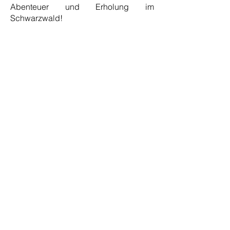
Abenteuer und Erholung im
Schwarzwald!