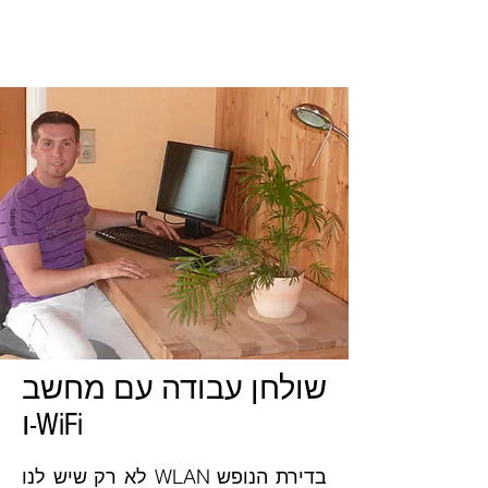
שולחן עבודה עם מחשב
ו-WiFi
לא רק שיש לנו WLAN בדירת הנופש