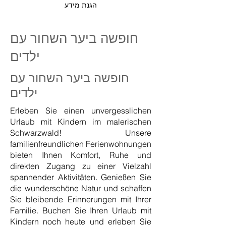
הגנת מידע
חופשה ביער השחור עם
ילדים
חופשה ביער השחור עם
ילדים
Erleben Sie einen unvergesslichen
Urlaub mit Kindern im malerischen
Schwarzwald! Unsere
familienfreundlichen Ferienwohnungen
bieten Ihnen Komfort, Ruhe und
direkten Zugang zu einer Vielzahl
spannender Aktivitäten. Genießen Sie
die wunderschöne Natur und schaffen
Sie bleibende Erinnerungen mit Ihrer
Familie. Buchen Sie Ihren Urlaub mit
Kindern noch heute und erleben Sie