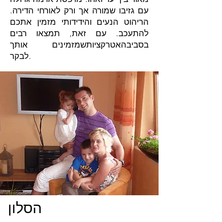
עם גזיבו שמורה אך ורק לאורחי הדירה.
הריהוט הנעים והידידותי מזמין אתכם
להתעכב. עם זאת, תמצאו רבים
בסביבה
אטרקציות
שמזמינים אותך
לבקר.
הסלון